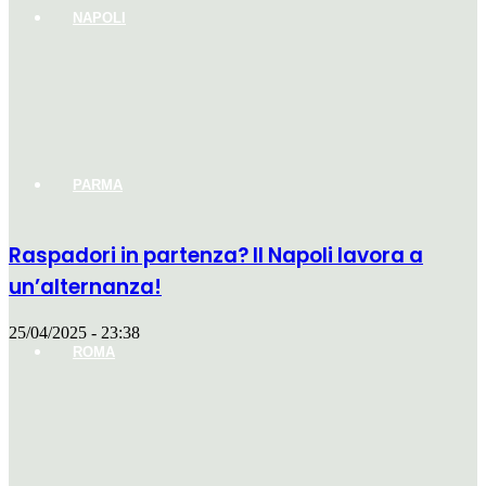
NAPOLI
PARMA
Raspadori in partenza? Il Napoli lavora a
un’alternanza!
25/04/2025 - 23:38
ROMA