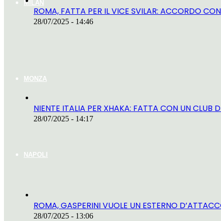
MILAN
ROMA, FATTA PER IL VICE SVILAR: ACCORDO CON
28/07/2025 - 14:46
MONZA
NIENTE ITALIA PER XHAKA: FATTA CON UN CLUB D
28/07/2025 - 14:17
NAPOLI
ROMA, GASPERINI VUOLE UN ESTERNO D’ATTACCO
28/07/2025 - 13:06