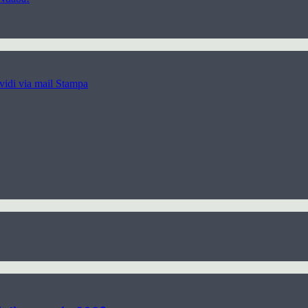
idi via mail
Stampa