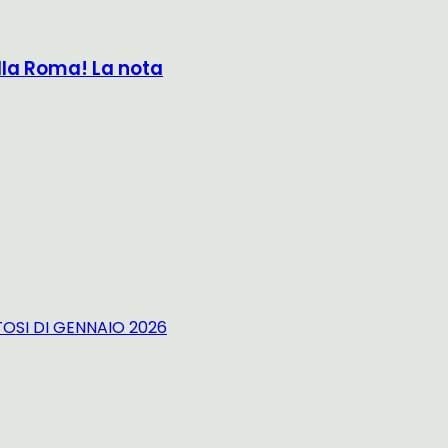
lla Roma! La nota
TOSI DI GENNAIO 2026