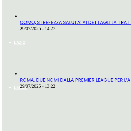
COMO, STREFEZZA SALUTA: AI DETTAGLI LA TRA
29/07/2025 - 14:27
LAZIO
ROMA, DUE NOMI DALLA PREMIER LEAGUE PER L’
29/07/2025 - 13:22
LECCE