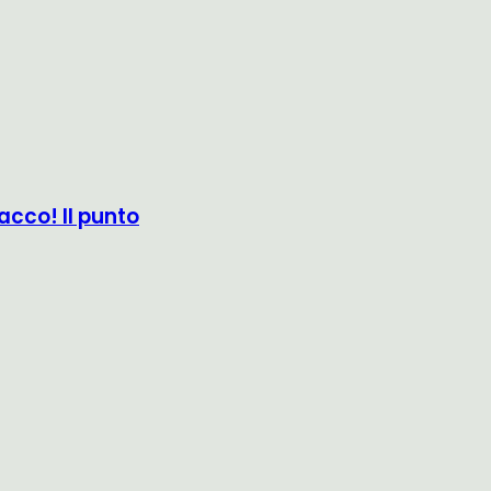
acco! Il punto