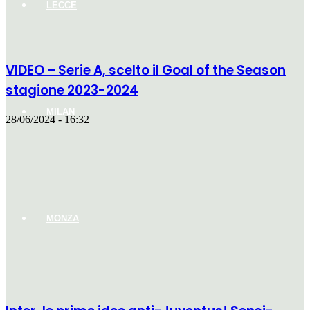
LECCE
VIDEO – Serie A, scelto il Goal of the Season
stagione 2023-2024
MILAN
28/06/2024 - 16:32
MONZA