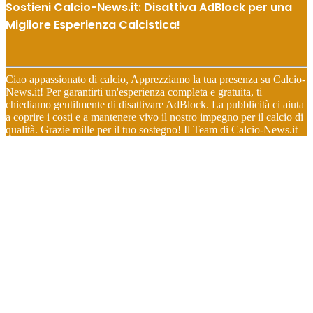
Sostieni Calcio-News.it: Disattiva AdBlock per una
Migliore Esperienza Calcistica!
Ciao appassionato di calcio, Apprezziamo la tua presenza su Calcio-
News.it! Per garantirti un'esperienza completa e gratuita, ti
chiediamo gentilmente di disattivare AdBlock. La pubblicità ci aiuta
a coprire i costi e a mantenere vivo il nostro impegno per il calcio di
qualità. Grazie mille per il tuo sostegno! Il Team di Calcio-News.it